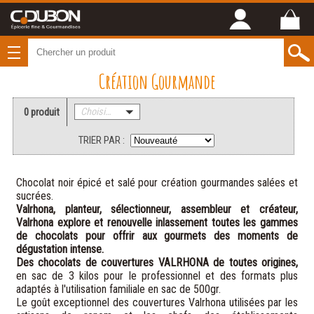
Création Gourmande
0 produit
Choisissez une catégorie
TRIER PAR :
Chocolat noir épicé et salé pour création gourmandes salées et
sucrées.
Valrhona, planteur, sélectionneur, assembleur et créateur,
Valrhona explore et renouvelle inlassement toutes les gammes
de chocolats pour offrir aux gourmets des moments de
dégustation intense.
Des chocolats de couvertures VALRHONA de toutes origines,
en sac de 3 kilos pour le professionnel et des formats plus
adaptés à l'utilisation familiale en sac de 500gr.
Le goût exceptionnel des couvertures Valrhona utilisées par les