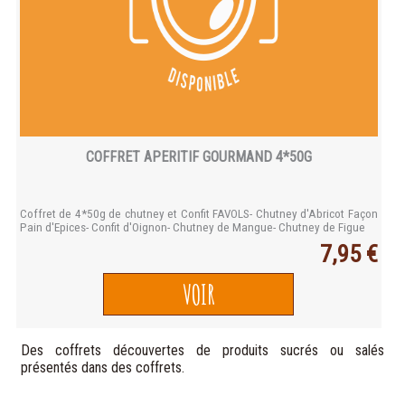
COFFRET APERITIF GOURMAND 4*50G
Coffret de 4*50g de chutney et Confit FAVOLS- Chutney d'Abricot Façon
Pain d'Epices- Confit d'Oignon- Chutney de Mangue- Chutney de Figue
7,95 €
VOIR
Des coffrets découvertes de produits sucrés ou salés
présentés dans des coffrets.