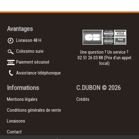
Avantages
Livraison 48 H
Colissimo suivi
Une question ? Un service ?
02 51 26 03 88
(Prix d’un appel
Paiement sécurisé
local)
Assistance téléphonique
Informations
C.DUBON
© 2026
Mentions légales
Crédits
Conditions générales de vente
Livraisons
Contact