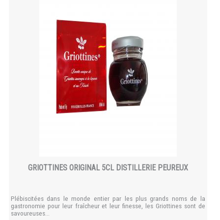
GRIOTTINES ORIGINAL 5CL DISTILLERIE PEUREUX
Plébiscitées dans le monde entier par les plus grands noms de la
gastronomie pour leur fraîcheur et leur finesse, les Griottines sont de
savoureuses...