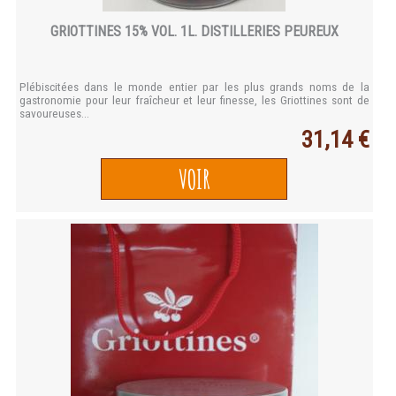
GRIOTTINES 15% VOL. 1L. DISTILLERIES PEUREUX
Plébiscitées dans le monde entier par les plus grands noms de la
gastronomie pour leur fraîcheur et leur finesse, les Griottines sont de
savoureuses...
31,14 €
VOIR