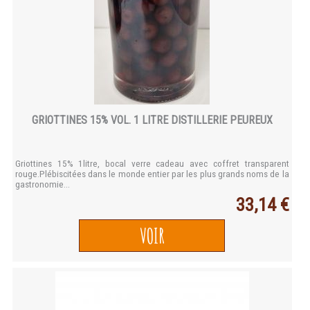
GRIOTTINES 15% VOL. 1 LITRE DISTILLERIE PEUREUX
Griottines 15% 1litre, bocal verre cadeau avec coffret transparent
rouge.Plébiscitées dans le monde entier par les plus grands noms de la
gastronomie...
33,14 €
VOIR