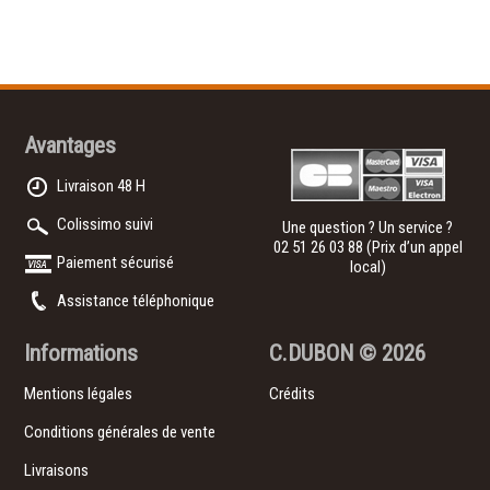
Avantages
Livraison 48 H
Colissimo suivi
Une question ? Un service ?
02 51 26 03 88
(Prix d’un appel
Paiement sécurisé
local)
Assistance téléphonique
Informations
C.DUBON
© 2026
Mentions légales
Crédits
Conditions générales de vente
Livraisons