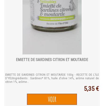
EMIETTE DE SARDINES CITRON ET MOUTARDE
EMIETTE DE SARDINES CITRON ET MOUTARDE 100g - RECETTE DE L'ILE
D'YEUIngrédients : Sardines* 81%, huile d'olive 14%, arôme naturel de
citron 1%, arôme...
5,35 €
VOIR