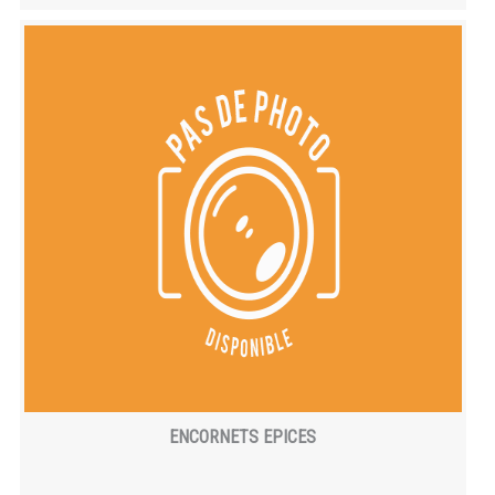
ENCORNETS EPICES