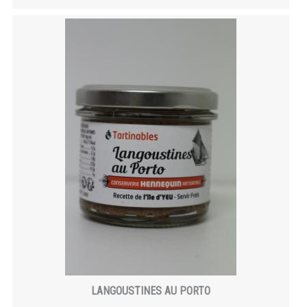
LANGOUSTINES AU PORTO