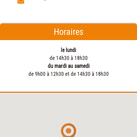
Horaires
le lundi
de 14h30 à 18h30
du mardi au samedi
de 9h00 à 12h30 et de 14h30 à 18h30