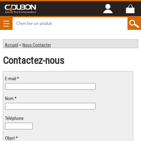
Accueil
>
Nous Contacter
Contactez-nous
E-mail:*
Nom:*
Téléphone:
Objet:*