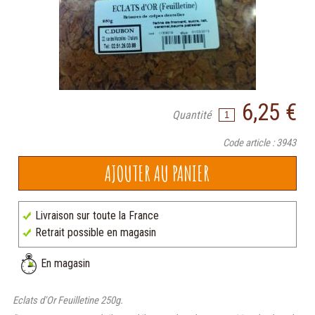
6,25 €
Quantité
Code article : 3943
Livraison sur toute la France
Retrait possible en magasin
En magasin
Eclats d'Or Feuilletine 250g.