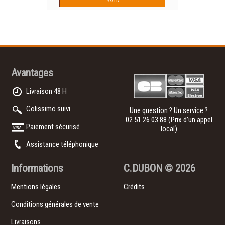
Avantages
Livraison 48 H
Colissimo suivi
Une question ? Un service ?
02 51 26 03 88
(Prix d’un appel
Paiement sécurisé
local)
Assistance téléphonique
Informations
C.DUBON
© 2026
Mentions légales
Crédits
Conditions générales de vente
Livraisons