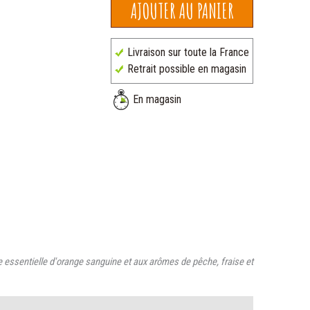
Livraison sur toute la France
Retrait possible en magasin
En magasin
e essentielle d'orange sanguine et aux arômes de pêche, fraise et