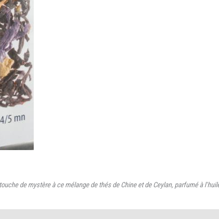
touche de mystère à ce mélange de thés de Chine et de Ceylan, parfumé à l'huil