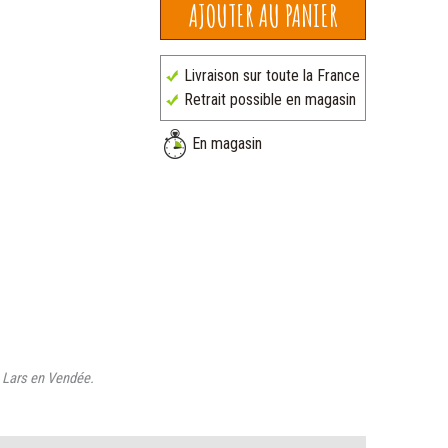
Livraison sur toute la France
Retrait possible en magasin
En magasin
n Lars en Vendée.